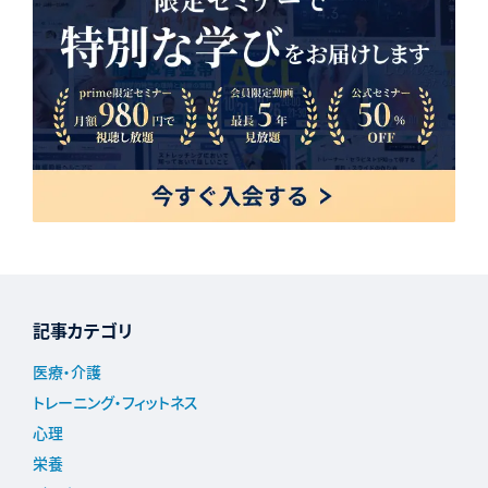
記事カテゴリ
医療・介護
トレーニング・フィットネス
心理
栄養