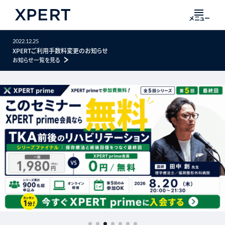
メニュー
2022.12.25
XPERTご利用手数料変更のお知らせ
お知らせ一覧を見る