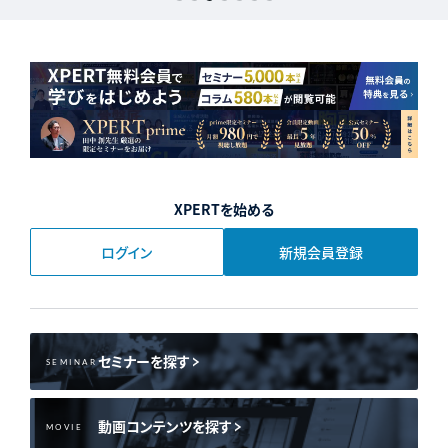
XPERTを始める
ログイン
新規会員登録
セミナーを探す
SEMINAR
動画コンテンツを探す
MOVIE