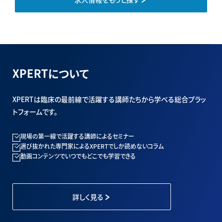
XPERTについて
XPERTは臨床の最前線で活躍する講師たちから学べる総合プラッ
トフォームです。
現場の第一線で活躍する講師によるセミナー
選び抜かれた専門家によるXPERTでしか読めないコラム
動画コンテンツでいつでもどこでも学習できる
詳しく見る