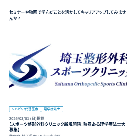
セミナーや動画で学んだことを活かしてキャリアアップしてみませ
んか？
リハビリ/代替医療
理学療法士
2026/03/01 (日)掲載
【スポーツ整形外科クリニック新規開院：熱意ある理学療法士大
募集】