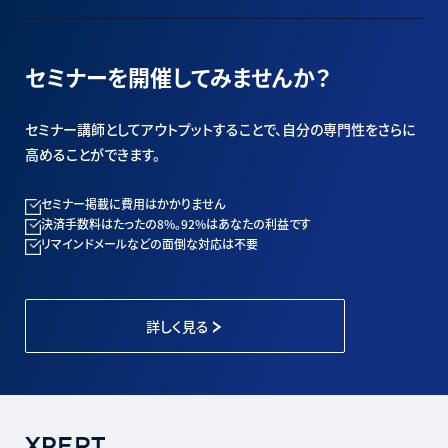
セミナーを開催してみませんか？
セミナー講師としてアウトプットすることで、自分の専門性をさらに
高めることができます。
セミナー掲載に費用はかかりません
決済手数料はたったの8%。92%はあなたの利益です
リマインドメールなどの面倒な対応は不要
詳しく見る