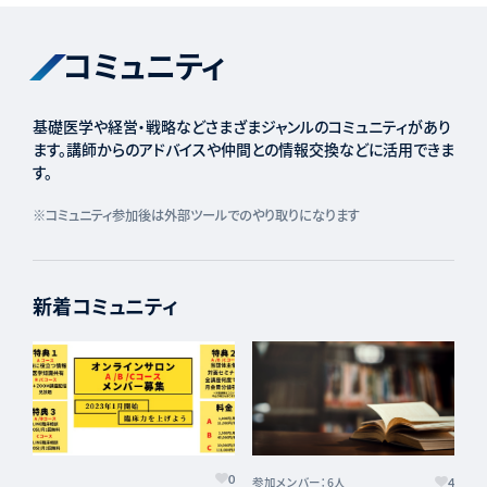
コミュニティ
基礎医学や経営・戦略などさまざまジャンルのコミュニティがあり
ます。講師からのアドバイスや仲間との情報交換などに活用できま
す。
※コミュニティ参加後は外部ツールでのやり取りになります
新着コミュニティ
0
参加メンバー：6人
4