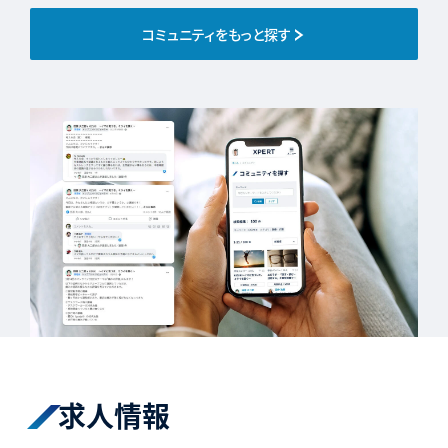
コミュニティをもっと探す
求人情報