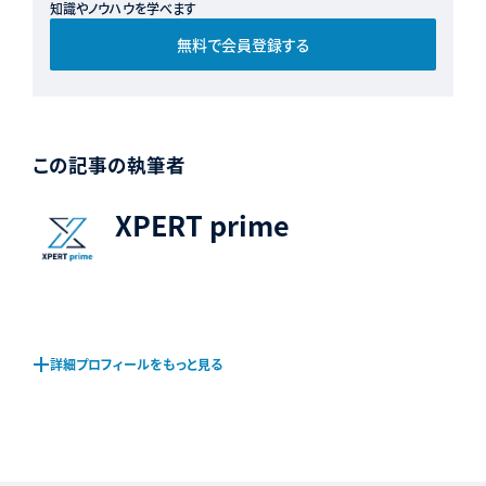
知識やノウハウを学べます
無料で会員登録する
この記事の執筆者
XPERT prime
詳細プロフィールをもっと見る