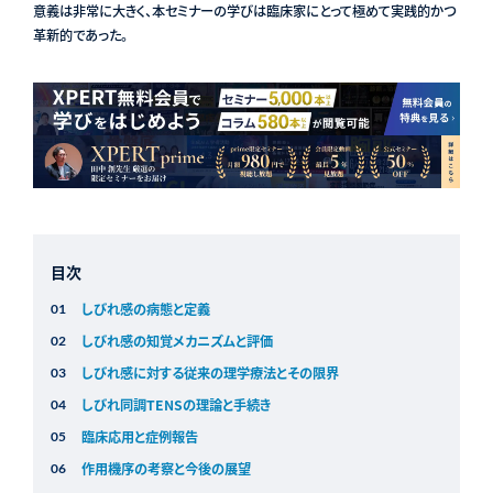
意義は非常に大きく、本セミナーの学びは臨床家にとって極めて実践的かつ
革新的であった。
目次
しびれ感の病態と定義
しびれ感の知覚メカニズムと評価
しびれ感に対する従来の理学療法とその限界
しびれ同調TENSの理論と手続き
臨床応用と症例報告
作用機序の考察と今後の展望