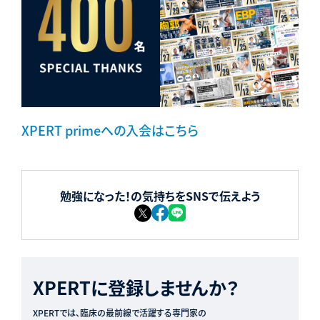
XPERT primeへの入会はこちら
勉強になった！の気持ちをSNSで伝えよう
XPERTに登録しませんか？
XPERTでは、臨床の最前線で活躍する専門家の