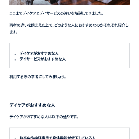
ここまでデイケアとデイサービスの違いを解説してきました。
両者の違いを踏まえた上で、どのような人におすすめなのかそれぞれ紹介し
ます。
デイケアがおすすめな人
デイサービスがおすすめな人
利用する際の参考にしてみましょう。
デイケアがおすすめな人
デイケアがおすすめな人は以下の通りです。
脳卒中や神経疾患で身体機能が低下している人