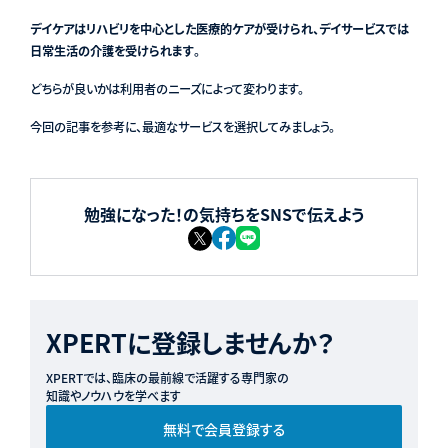
デイケアはリハビリを中心とした医療的ケアが受けられ、デイサービスでは
日常生活の介護を受けられます
。
どちらが良いかは利用者のニーズによって変わります。
今回の記事を参考に、最適なサービスを選択してみましょう。
勉強になった！の気持ちをSNSで伝えよう
XPERTに登録しませんか？
XPERTでは、臨床の最前線で活躍する専門家の
知識やノウハウを学べます
無料で会員登録する