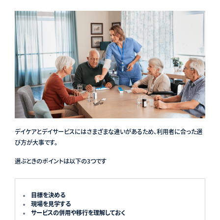
デイケアとデイサービスにはさまざまな違いがあるため、利用者に合った選
び方が大事です。
選ぶときのポイントは以下の3つです
目標を決める
現場を見学する
サービスの併用や移行を理解しておく