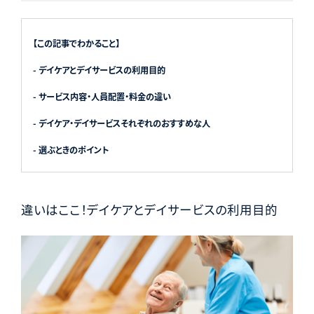
【この記事でわかること】
- デイケアとデイサービスの利用目的
- サービス内容・人員配置・料金の違い
- デイケア・デイサービスそれぞれのおすすめな人
- 選ぶときのポイント
違いはここ！デイケアとデイサービスの利用目的