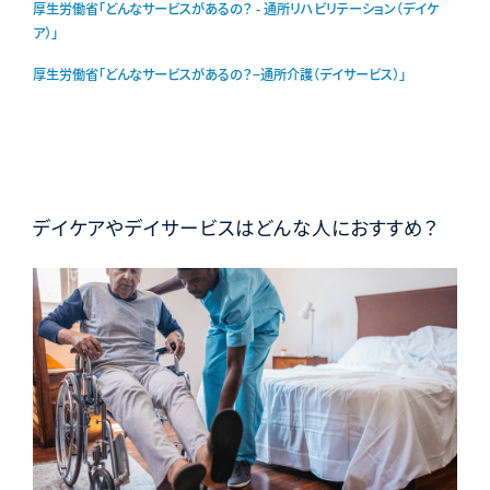
厚生労働省「どんなサービスがあるの？ - 通所リハビリテーション（デイケ
ア）」
厚生労働省「どんなサービスがあるの？−通所介護（デイサービス）」
デイケアやデイサービスはどんな人におすすめ？