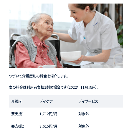
つづいて介護度別の料金を紹介します。
表の料金は利用者負担1割の場合です（2022年11月現在）。
介護度
デイケア
デイサービス
要支援1
1,712円/月
対象外
要支援2
3,615円/月
対象外