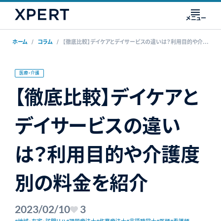
メニュー
ホーム
コラム
【徹底比較】デイケアとデイサービスの違いは？利用目的や介護度別の料金を紹介
医療・介護
【徹底比較】デイケアと
デイサービスの違い
は？利用目的や介護度
別の料金を紹介
2023/02/10
3