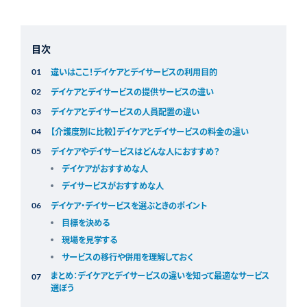
目次
違いはここ！デイケアとデイサービスの利用目的
デイケアとデイサービスの提供サービスの違い
デイケアとデイサービスの人員配置の違い
【介護度別に比較】デイケアとデイサービスの料金の違い
デイケアやデイサービスはどんな人におすすめ？
デイケアがおすすめな人
デイサービスがおすすめな人
デイケア・デイサービスを選ぶときのポイント
目標を決める
現場を見学する
サービスの移行や併用を理解しておく
まとめ：デイケアとデイサービスの違いを知って最適なサービス
選ぼう