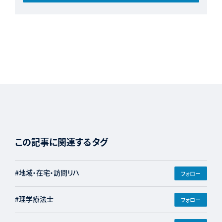
この記事に関連するタグ
#地域・在宅・訪問リハ
フォロー
#理学療法士
フォロー