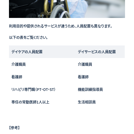
利用目的や提供されるサービスが違うため、人員配置も異なります。
以下の表をご覧ください。
デイケアの人員配置
デイサービスの人員配置
介護職員
介護職員
看護師
看護師
リハビリ専門職（PT・OT・ST）
機能訓練指導員
専任の常勤医師1人以上
生活相談員
【参考】