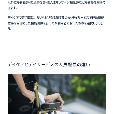
以外にも看護師・柔道整復師・あんまマッサージ指圧師なども資格を取得で
きます。
デイケアで専門職によるリハビリを希望するのか、デイサービスで運動機能
維持を目的とした機能訓練を行うのか利用者に合ったものを選択しましょ
う。
デイケアとデイサービスの人員配置の違い