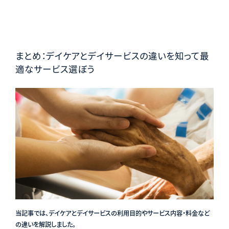
まとめ：デイケアとデイサービスの違いを知って最
適なサービス選ぼう
当記事では、デイケアとデイサービスの利用目的やサービス内容・料金など
の違いを解説しました。