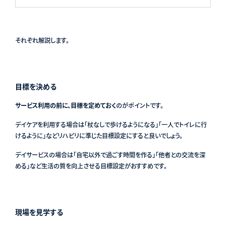
それぞれ解説します。
目標を決める
サービス利用の前に、目標を定めておく
のがポイントです。
デイケアを利用する場合は「杖なしで歩けるようになる」「一人でトイレに行
けるように」などリハビリに準じた目標設定にすると良いでしょう。
デイサービスの場合は「自宅以外で過ごす時間を作る」「他者との交流を深
める」など生活の質を向上させる目標設定がおすすめです。
現場を見学する