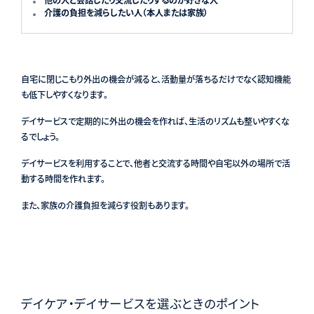
介護の負担を減らしたい人（本人または家族）
自宅に閉じこもり外出の機会が減ると、活動量が落ちるだけでなく認知機能
も低下しやすくなります。
デイサービスで定期的に外出の機会を作れば、生活のリズムも整いやすくな
るでしょう。
デイサービスを利用することで、他者と交流する時間や自宅以外の場所で活
動する時間を作れます。
また、家族の介護負担を減らす役割もあります。
デイケア・デイサービスを選ぶときのポイント