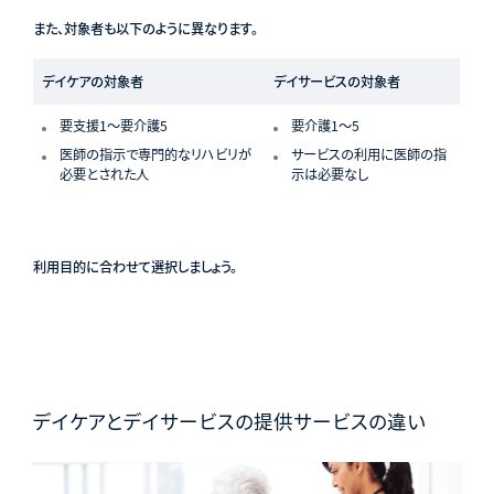
また、対象者も以下のように異なります。
デイケアの対象者
デイサービスの対象者
要支援1〜要介護5
要介護1〜5
医師の指示で専門的なリハビリが
サービスの利用に医師の指
必要とされた人
示は必要なし
利用目的に合わせて選択しましょう。
デイケアとデイサービスの提供サービスの違い