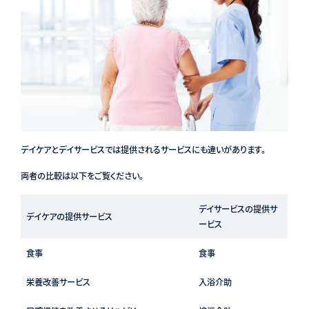
デイケアとデイサービスでは提供されるサービスにも違いがあります。
両者の比較は以下をご覧ください。
デイサービスの提供サ
デイケアの提供サービス
ービス
食事
食事
栄養改善サービス
入浴介助