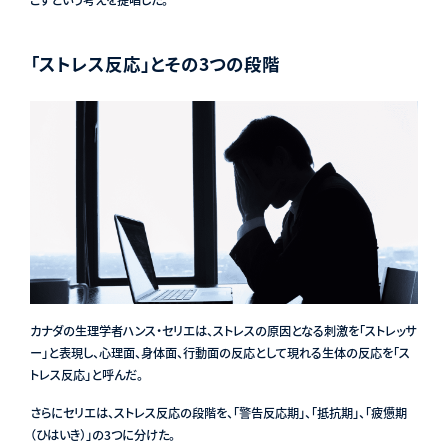
「ストレス反応」とその3つの段階
カナダの生理学者ハンス・セリエは、ストレスの原因となる刺激を「ストレッサ
ー」と表現し、心理面、身体面、行動面の反応として現れる生体の反応を「ス
トレス反応」と呼んだ。
さらにセリエは、ストレス反応の段階を、「警告反応期」、「抵抗期」、「疲憊期
（ひはいき）」の3つに分けた。