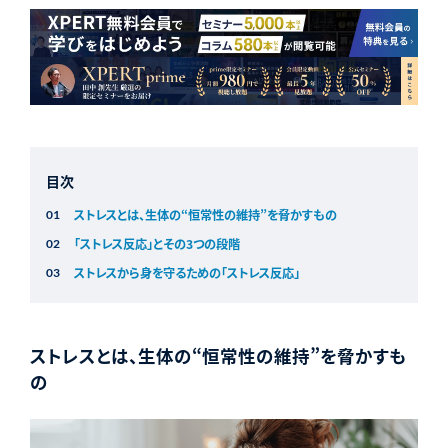
目次
ストレスとは、生体の“恒常性の維持”を脅かすもの
「ストレス反応」とその3つの段階
ストレスから身を守るための「ストレス反応」
ストレスとは、生体の“恒常性の維持”を脅かすも
の