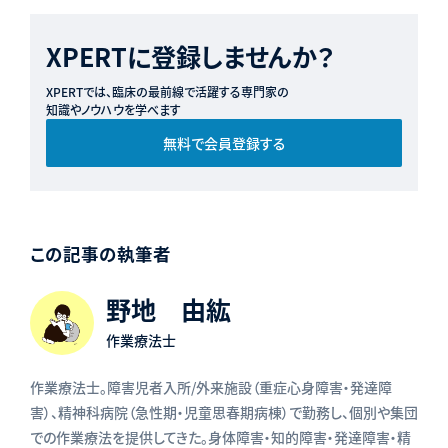
XPERTに登録しませんか？
XPERTでは、臨床の最前線で活躍する専門家の
知識やノウハウを学べます
無料で会員登録する
この記事の執筆者
野地 由紘
作業療法士
作業療法士。障害児者入所/外来施設（重症心身障害・発達障
害）、精神科病院（急性期・児童思春期病棟）で勤務し、個別や集団
での作業療法を提供してきた。身体障害・知的障害・発達障害・精