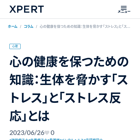
メニュー
ホーム
コラム
心の健康を保つための知識：生体を脅かす「ストレス」と「ストレス反応」とは
心理
心の健康を保つための
知識：生体を脅かす「ス
トレス」と「ストレス反
応」とは
2023/06/26
0