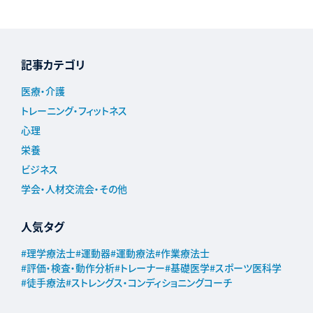
記事カテゴリ
医療・介護
トレーニング・フィットネス
心理
栄養
ビジネス
学会・人材交流会・その他
人気タグ
#
理学療法士
#
運動器
#
運動療法
#
作業療法士
#
評価・検査・動作分析
#
トレーナー
#
基礎医学
#
スポーツ医科学
#
徒手療法
#
ストレングス・コンディショニングコーチ