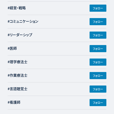
#経営・戦略
フォロー
#コミュニケーション
フォロー
#リーダーシップ
フォロー
#医師
フォロー
#理学療法士
フォロー
#作業療法士
フォロー
#言語聴覚士
フォロー
#看護師
フォロー