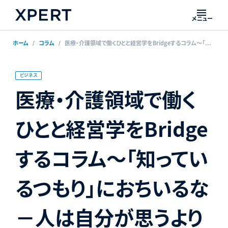
メニュー
ホーム
コラム
医療・介護領域で働くひとと経営学をBridgeするコラム〜「知っているつもり」におちいるな－人は自分が思うより自分勝手で無知であるー①〜
ビジネス
医療・介護領域で働く
ひとと経営学をBridge
するコラム〜「知ってい
るつもり」におちいるな
－人は自分が思うより