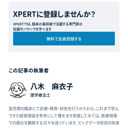
XPERTに登録しませんか？
XPERTでは、臨床の最前線で活躍する専門家の
知識やノウハウを学べます
無料で会員登録する
この記事の執筆者
八木 麻衣子
理学療法士
急性期の臨床にて診療・教育・研究を行うかたわら、これまで学ん
できた経営理論を参考にして種をまき実践してみては、医療現場
での適合を観察する日々を送っています．ビックデータ研究の末席