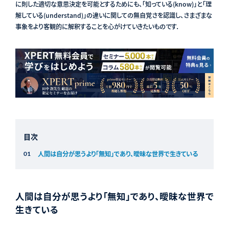
に則した適切な意思決定を可能とするためにも、「知っている(know)」と「理
解している(understand)」の違いに関しての無自覚さを認識し、さまざまな
事象をより客観的に解釈することを心がけていきたいものです．
目次
人間は自分が思うより「無知」であり、曖昧な世界で生きている
人間は自分が思うより「無知」であり、曖昧な世界で
生きている