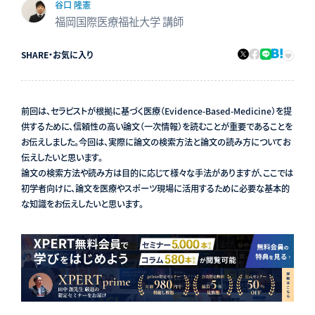
谷口 隆憲
福岡国際医療福祉大学 講師
SHARE
・
お気に入り
前回は、セラピストが根拠に基づく医療（Evidence-Based-Medicine）を提
供するために、信頼性の高い論文（一次情報）を読むことが重要であることを
お伝えしました。今回は、実際に論文の検索方法と論文の読み方についてお
伝えしたいと思います。
論文の検索方法や読み方は目的に応じて様々な手法がありますが、ここでは
初学者向けに、論文を医療やスポーツ現場に活用するために必要な基本的
な知識をお伝えしたいと思います。