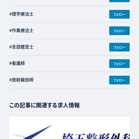
#理学療法士
フォロー
#作業療法士
フォロー
#言語聴覚士
フォロー
#看護師
フォロー
#放射線技師
フォロー
この記事に関連する求人情報