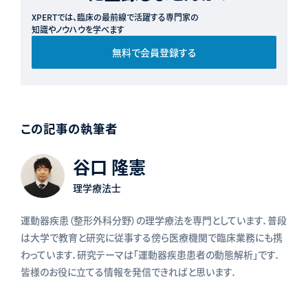
XPERTでは、臨床の最前線で活躍する専門家の
知識やノウハウを学べます
無料で会員登録する
この記事の執筆者
谷口 隆憲
理学療法士
運動器疾患（整形外科分野）の理学療法を専門としています．普段
は大学で教育と研究に従事する傍ら医療機関で臨床業務にも携
わっています．研究テーマは「運動器疾患患者の動態解析」です．
皆様のお役に立てる情報を発信できればと思います．