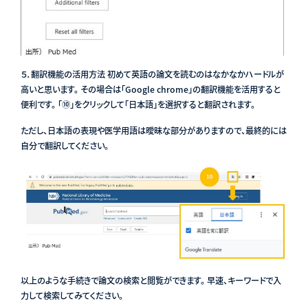
５．翻訳機能の活用方法 初めて英語の論文を読むのはなかなかハードルが
高いと思います。 その場合は「Google chrome」の翻訳機能を活用すると
便利です。 「⑩」をクリックして「日本語」を選択すると翻訳されます。
ただし、日本語の表現や医学用語は曖昧な部分がありますので、最終的には
自分で翻訳してください。
以上のような手続きで論文の検索と閲覧ができます。 早速、キーワードで入
力して検索してみてください。