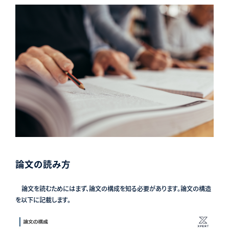
論文の読み方
論文を読むためにはまず、論文の構成を知る必要があります。論文の構造
を以下に記載します。