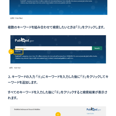
複数のキーワードを組み合わせて検索したいときは「③」をクリックします。
２．キーワードの入力 「④」にキーワードを入力した後に「⑤」をクリックしてキ
ーワードを追加します。
すべてのキーワードを入力した後に「⑥」をクリックすると検索結果が表示さ
れます。