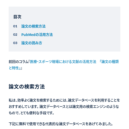
目次
論文の検索方法
PubMedの活用方法
論文の読み方
前回のコラム『
医療・スポーツ現場における文献の活用方法 「論文の種類
と特性」
』
論文の検索方法
私は、効率よく論文を検索するためには、論文データベースを利用することを
おすすめしています。 論文データベースとは論文用の検索エンジンのような
もので、とても便利な手段です。
下記に無料で使用できる代表的な論文データベースをあげてみました。