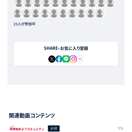
21人が参加中
SHARE・お気に入り登録
関連動画コンテンツ
全1回
1