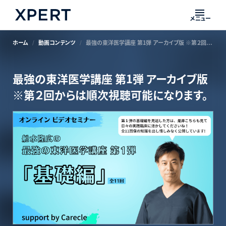
メニュー
ホーム
動画コンテンツ
最強の東洋医学講座 第1弾 アーカイブ版 ※第２回からは順次視聴可能になります。
最強の東洋医学講座 第1弾 アーカイブ版
※第２回からは順次視聴可能になります。