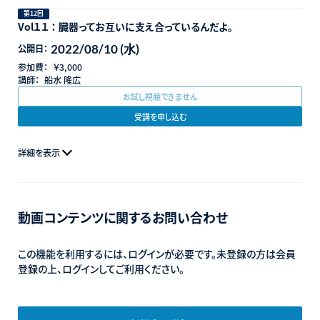
第12回
Vol１１ ： 臓器ってお互いに支え合っているんだよ。
2022/08/10 (水)
公開日：
参加費：
￥3,000
講師：
船水 隆広
お試し視聴できません
受講を申し込む
詳細を表示
動画コンテンツに関するお問い合わせ
この機能を利用するには、ログインが必要です。未登録の方は会員
登録の上、ログインしてご利用ください。