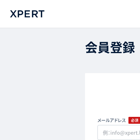
会員登録
メールアドレス
必須