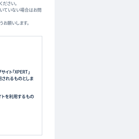
ください。
届いていない場合はお問
ようお願いします。
イト「XPERT」
に適用されるものとしま
イトを利用するもの