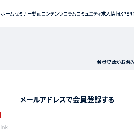
ホーム
セミナー
動画コンテンツ
コラム
コミュニティ
求人情報
XPERT
会員登録がお済み
メールアドレスで会員登録する