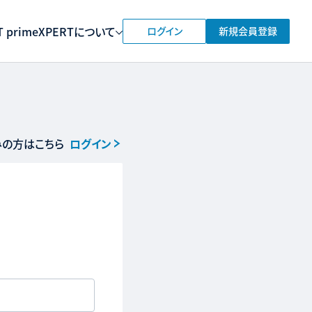
 prime
XPERTについて
ログイン
新規会員登録
の方はこちら
ログイン