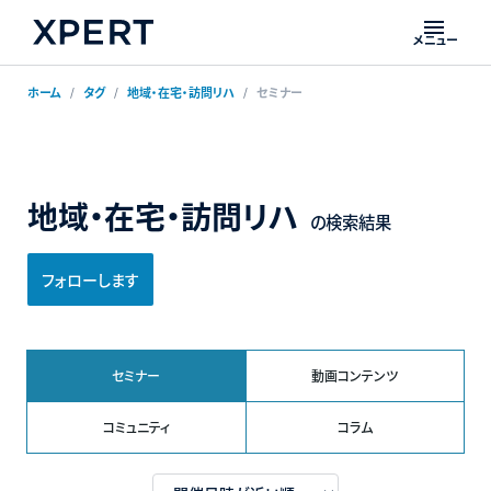
メニュー
ホーム
タグ
地域・在宅・訪問リハ
セミナー
地域・在宅・訪問リハ
の検索結果
フォローします
セミナー
動画コンテンツ
コミュニティ
コラム