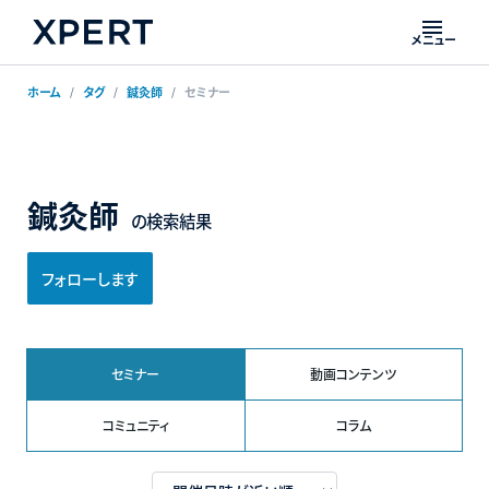
メニュー
ホーム
タグ
鍼灸師
セミナー
鍼灸師
の検索結果
フォローします
セミナー
動画コンテンツ
コミュニティ
コラム