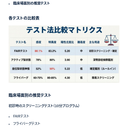
臨床場面別の推奨テスト
各テストの比較表
臨床場面別の推奨テスト
初診時のスクリーニングテスト（10分プログラム）
FAIRテスト
フライバーグテスト