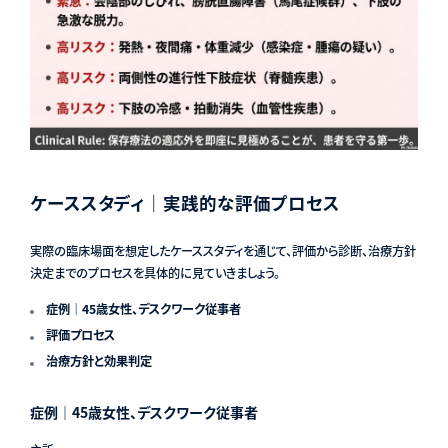
ケーススタディ｜実践的な評価プロセス
実際の臨床場面を想定したケーススタディを通じて、評価から診断、治療方針
決定までのプロセスを具体的に見ていきましょう。
症例｜45歳女性、デスクワーク従事者
評価プロセス
治療方針と効果判定
症例｜45歳女性、デスクワーク従事者