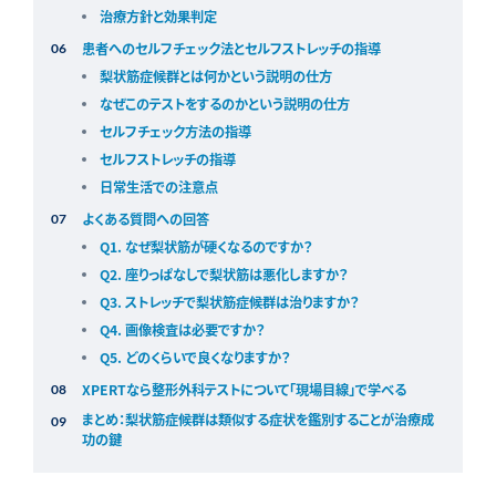
治療方針と効果判定
患者へのセルフチェック法とセルフストレッチの指導
梨状筋症候群とは何かという説明の仕方
なぜこのテストをするのかという説明の仕方
セルフチェック方法の指導
セルフストレッチの指導
日常生活での注意点
よくある質問への回答
Q1. なぜ梨状筋が硬くなるのですか？
Q2. 座りっぱなしで梨状筋は悪化しますか？
Q3. ストレッチで梨状筋症候群は治りますか？
Q4. 画像検査は必要ですか？
Q5. どのくらいで良くなりますか？
XPERTなら整形外科テストについて「現場目線」で学べる
まとめ：梨状筋症候群は類似する症状を鑑別することが治療成
功の鍵