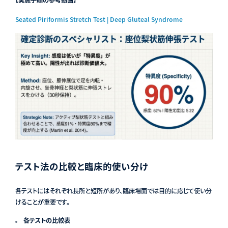
Seated Piriformis Stretch Test | Deep Gluteal Syndrome
テスト法の比較と臨床的使い分け
各テストにはそれぞれ長所と短所があり、臨床場面では目的に応じて使い分
けることが重要です。
各テストの比較表