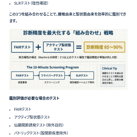
SLRテスト（陰性確認）
この3つを組み合わせることで、腰椎由来と梨状筋由来を効率的に鑑別でき
ます。
鑑別評価が必要な場合のテスト
FAIRテスト
アクティブ梨状筋テスト
仙腸関節誘発テスト（除外目的）
パトリックテスト（股関節疾患除外）