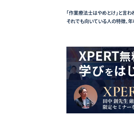
「作業療法士はやめとけ」と言わ
それでも向いている人の特徴、年