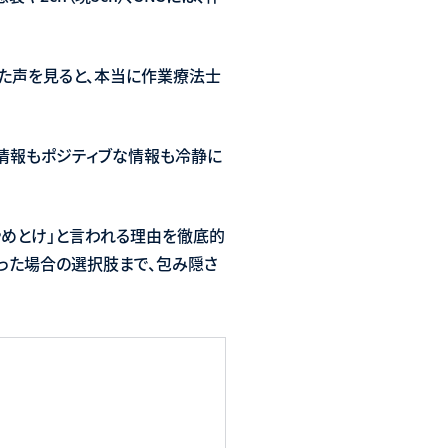
した声を見ると、本当に作業療法士
な情報もポジティブな情報も冷静に
やめとけ」と言われる理由を徹底的
った場合の選択肢まで、包み隠さ