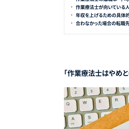
作業療法士が向いている人
年収を上げるための具体
合わなかった場合の転職
「作業療法士はやめと