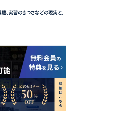
難、実習のきつさなどの現実と、