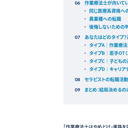
作業療法士が向いて
同じ医療系資格へ
異業種への転職
後悔しないための
あなたはどのタイプ
タイプA｜作業療法
タイプB｜若手OT
タイプC｜子どもの
タイプD｜キャリア
セラピストの転職活動
まとめ：結局決める
「作業療法士はやめとけ」進路を調べ