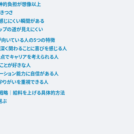
精神的負担が想像以上
きつさ
感じにくい瞬間がある
ップの道が見えにくい
が向いている人の5つの特徴
深く関わることに喜びを感じる人
点でキャリアを考えられる人
ことが好きな人
ーション能力に自信がある人
やりがいを重視できる人
ア戦略｜給料を上げる具体的方法
選ぶ