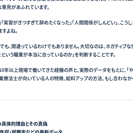
な意見があふれています。
」「実習がきつすぎて辞めたくなった」「人間関係がしんどい」、こう
ますよね。
でも、間違っているわけでもありません。大切なのは、ネガティブ
士という職業が本当に合っているのか」を判断することです。
10年以上現場で働いてきた経験の声と、実際のデータをもとに、「
作業療法士が向いている人の特徴、給料アップの方法、もし合わなか
つの具体的理由とその真偽
年収・就職率などの最新データ