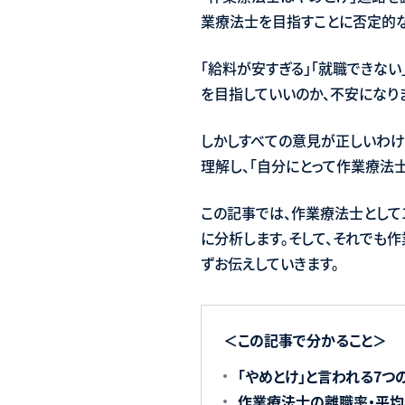
業療法士を目指すことに否定的
「給料が安すぎる」「就職できない
を目指していいのか、不安になり
しかしすべての意見が正しいわけ
理解し、「自分にとって作業療法
この記事では、作業療法士として
に分析します。そして、それでも
ずお伝えしていきます。
＜この記事で分かること＞
「やめとけ」と言われる7
作業療法士の離職率・平均