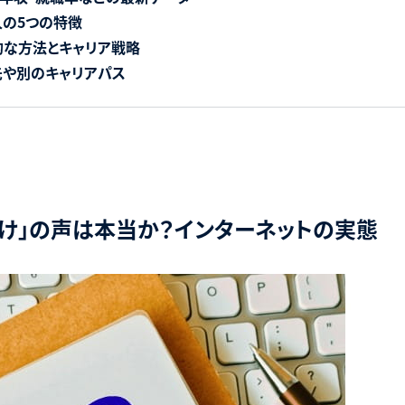
の5つの特徴
的な方法とキャリア戦略
先や別のキャリアパス
け」の声は本当か？インターネットの実態