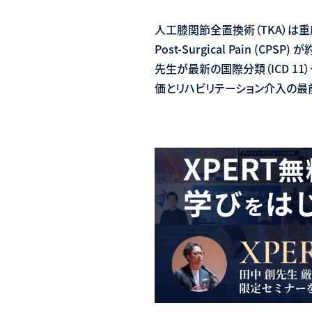
人工膝関節全置換術（TKA）は重
Post-Surgical Pain 
先生が最新の国際分類（ICD 1
価とリハビリテーション介入の最