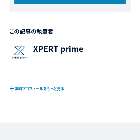
この記事の執筆者
XPERT prime
詳細プロフィールをもっと見る