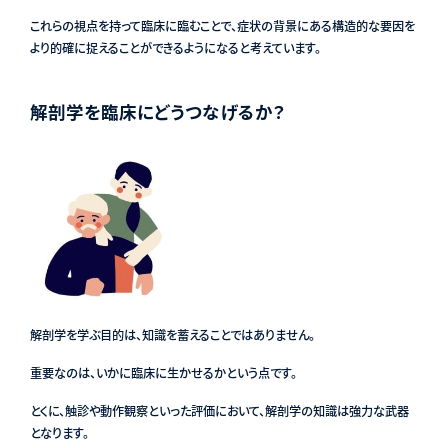
これらの視点を持って臨床に臨むことで、症状の背景にある構造的な要因を
より的確に捉えることができるようになると考えています。
解剖学を臨床にどうつなげるか？
解剖学を学ぶ目的は、知識を蓄えることではありません。
重要なのは、いかに臨床に生かせるかという点です。
とくに、触診や動作観察といった評価において、解剖学の知識は強力な武器
となります。