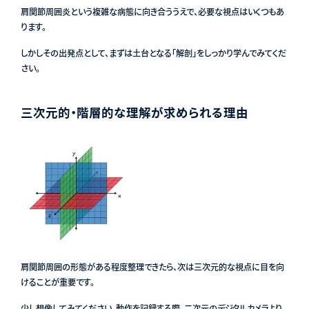
肩関節周囲炎という複雑な病態に向き合ううえで、必要な視点はいくつもあ
ります。
しかしその出発点として、まずは土台となる「解剖」をしっかり学んでみてくだ
さい。
三次元的・階層的な理解が求められる理由
肩関節周囲の形態がある程度整理できたら、次は三次元的な視点に目を向
けることが重要です。
少し想像してみてください。動作を記録する際、二次元のデジタルカメラより