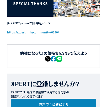
▶ XPERT prime詳細・申込ページ
https://xpert.link/community/6290/
勉強になった！の気持ちをSNSで伝えよう
XPERTに登録しませんか？
XPERTでは、臨床の最前線で活躍する専門家の
知識やノウハウを学べます
無料で会員登録する