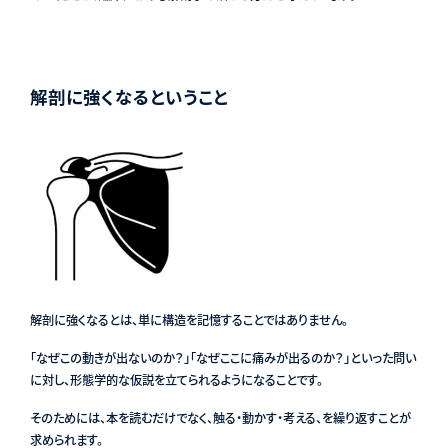
解剖に強くなるということ
解剖に強くなるとは、単に構造を記憶することではありません。
「なぜこの動きが出ないのか？」「なぜここに痛みが出るのか？」といった問い
に対し、形態学的な仮説を立てられるようになることです。
そのためには、本を読むだけでなく、触る・動かす・考える、を繰り返すことが
求められます。