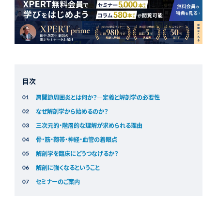
目次
肩関節周囲炎とは何か？―定義と解剖学の必要性
なぜ解剖学から始めるのか？
三次元的・階層的な理解が求められる理由
骨・筋・靱帯・神経・血管の着眼点
解剖学を臨床にどうつなげるか？
解剖に強くなるということ
セミナーのご案内