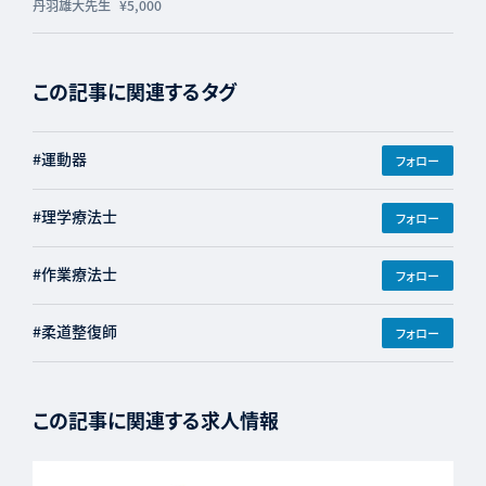
丹羽雄大先生
¥5,000
この記事に関連するタグ
#運動器
フォロー
#理学療法士
フォロー
#作業療法士
フォロー
#柔道整復師
フォロー
この記事に関連する求人情報