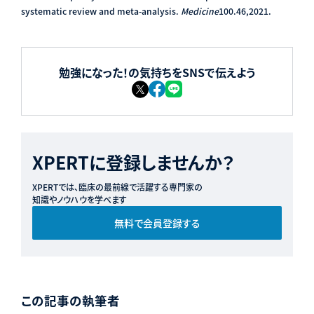
systematic review and meta-analysis.
Medicine
100.46,2021.
勉強になった！の気持ちをSNSで伝えよう
XPERTに登録しませんか？
XPERTでは、臨床の最前線で活躍する専門家の
知識やノウハウを学べます
無料で会員登録する
この記事の執筆者