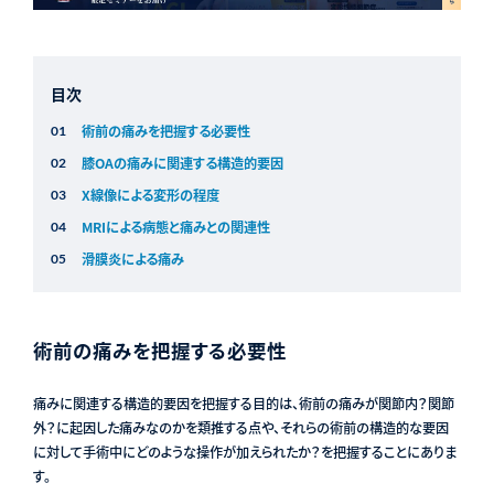
目次
術前の痛みを把握する必要性
膝OAの痛みに関連する構造的要因
X線像による変形の程度
MRIによる病態と痛みとの関連性
滑膜炎による痛み
術前の痛みを把握する必要性
痛みに関連する構造的要因を把握する目的は、術前の痛みが関節内？関節
外？に起因した痛みなのかを類推する点や、それらの術前の構造的な要因
に対して手術中にどのような操作が加えられたか？を把握することにありま
す。