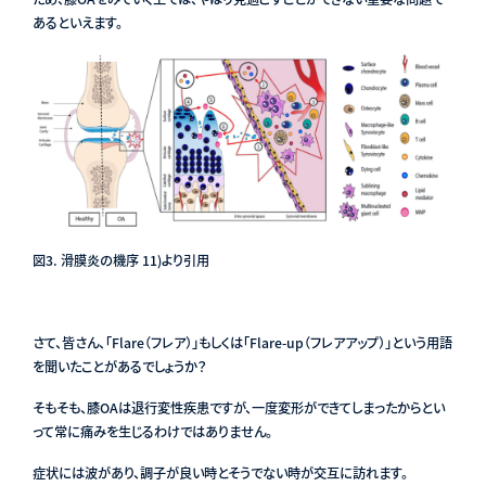
あるといえます。
図3. 滑膜炎の機序 11)
より引用
さて、皆さん、「Flare（フレア）」もしくは「Flare-up（フレアアップ）」という用語
を聞いたことがあるでしょうか？
そもそも、膝OAは退行変性疾患ですが、一度変形ができてしまったからとい
って常に痛みを生じるわけではありません。
症状には波があり、調子が良い時とそうでない時が交互に訪れます。