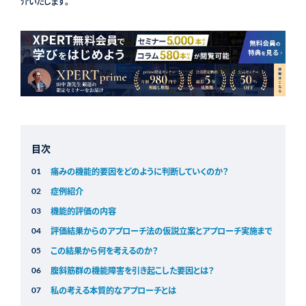
介いたします。
目次
痛みの機能的要因をどのように判断していくのか？
症例紹介
機能的評価の内容
評価結果からのアプローチ法の仮説立案とアプローチ実施まで
この結果から何を考えるのか？
腹斜筋群の機能障害を引き起こした要因とは？
私の考える本質的なアプローチとは