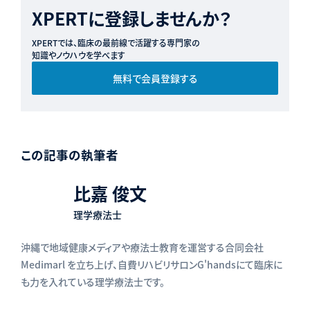
XPERTに登録しませんか？
XPERTでは、臨床の最前線で活躍する専門家の
知識やノウハウを学べます
無料で会員登録する
この記事の執筆者
比嘉 俊文
理学療法士
沖縄で地域健康メディアや療法士教育を運営する合同会社
Medimarl を立ち上げ、自費リハビリサロンG'handsにて臨床に
も力を入れている理学療法士です。