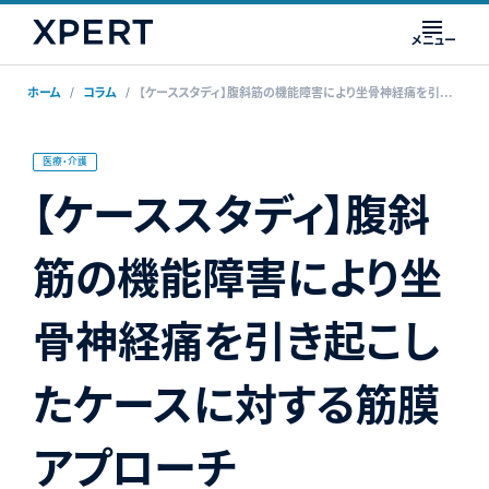
メニュー
ホーム
コラム
【ケーススタディ】腹斜筋の機能障害により坐骨神経痛を引き起こしたケースに対する筋膜アプローチ
医療・介護
【ケーススタディ】腹斜
筋の機能障害により坐
骨神経痛を引き起こし
たケースに対する筋膜
アプローチ