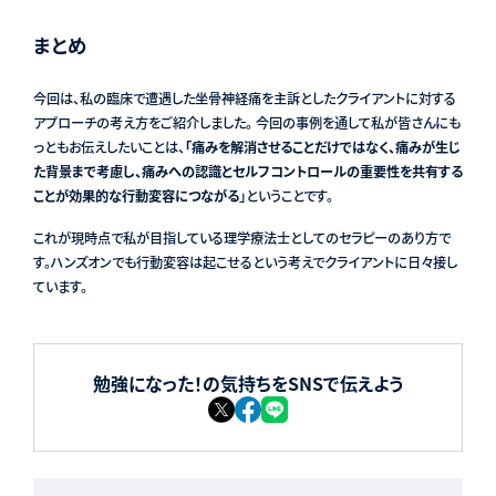
まとめ
今回は、私の臨床で遭遇した坐骨神経痛を主訴としたクライアントに対する
アプローチの考え方をご紹介しました。 今回の事例を通して私が皆さんにも
っともお伝えしたいことは、
「痛みを解消させることだけではなく、痛みが生じ
た背景まで考慮し、痛みへの認識とセルフコントロールの重要性を共有する
ことが効果的な行動変容につながる
」ということです。
これが現時点で私が目指している理学療法士としてのセラピーのあり方で
す。ハンズオンでも行動変容は起こせるという考えでクライアントに日々接し
ています。
勉強になった！の気持ちをSNSで伝えよう