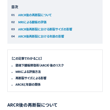
目次
ARCR後の再断裂について
MRIによる腱板の評価
ARCR後再断裂における断裂サイズの影響
ARCR後再断裂における年齢の影響
【この記事でわかること】
鏡視下腱板修復術（ARCR）後のリスク
MRIによる評価方法
再断裂サイズによる影響
ARCRと年齢の関係
ARCR後の再断裂について