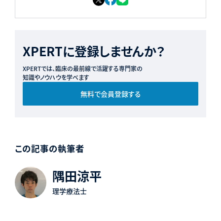
XPERTに登録しませんか？
XPERTでは、臨床の最前線で活躍する専門家の
知識やノウハウを学べます
無料で会員登録する
この記事の執筆者
隅田涼平
理学療法士