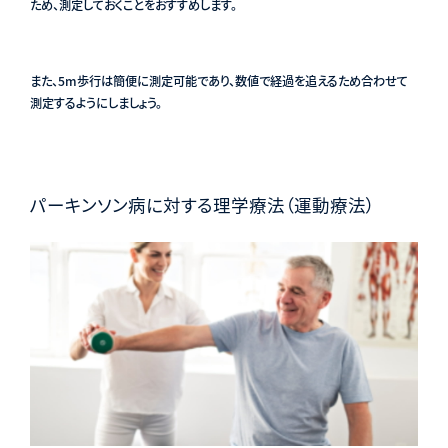
ため、測定しておくことをおすすめします。
また、5m歩行は簡便に測定可能であり、数値で経過を追えるため合わせて
測定するようにしましょう。
パーキンソン病に対する理学療法（運動療法）