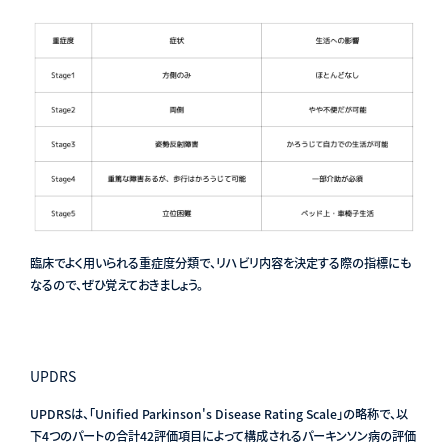
臨床でよく用いられる重症度分類で、リハビリ内容を決定する際の指標にも
なるので、ぜひ覚えておきましょう。
UPDRS
UPDRSは、「Unified Parkinson's Disease Rating Scale」の略称で、以
下4つのパートの合計42評価項目によって構成されるパーキンソン病の評価