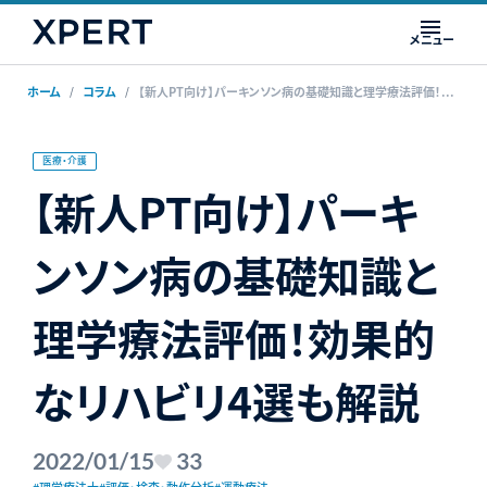
メニュー
ホーム
コラム
【新人PT向け】パーキンソン病の基礎知識と理学療法評価！効果的なリハビリ4選も解説
医療・介護
【新人PT向け】パーキ
ンソン病の基礎知識と
理学療法評価！効果的
なリハビリ4選も解説
2022/01/15
33