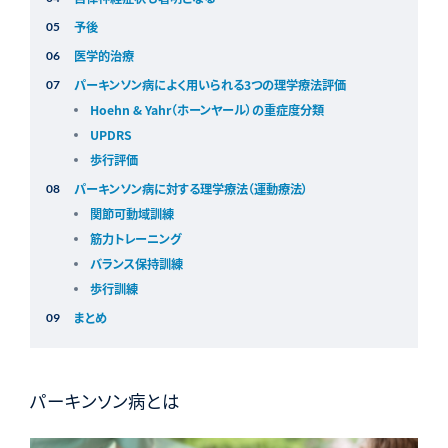
予後
医学的治療
パーキンソン病によく用いられる3つの理学療法評価
Hoehn & Yahr（ホーンヤール）の重症度分類
UPDRS
歩行評価
パーキンソン病に対する理学療法（運動療法）
関節可動域訓練
筋力トレーニング
バランス保持訓練
歩行訓練
まとめ
パーキンソン病とは