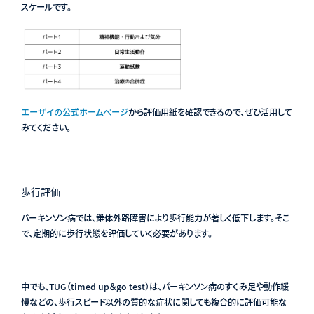
スケールです。
エーザイの公式ホームページ
から評価用紙を確認できるので、ぜひ活用して
みてください。
歩行評価
パーキンソン病では、錐体外路障害により歩行能力が著しく低下します。そこ
で、定期的に歩行状態を評価していく必要があります。
中でも、TUG（timed up＆go test）は、パーキンソン病のすくみ足や動作緩
慢などの、歩行スピード以外の質的な症状に関しても複合的に評価可能な