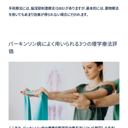
手術療法には、脳深部刺激療法（DBS）がありますが、基本的には、薬物療法
を用いてもあまり効果が得られない場合に行われます。
パーキンソン病によく用いられる3つの理学療法評
価
ここまで、パーキンソン病の概要や医学的治療方法について解説してきまし