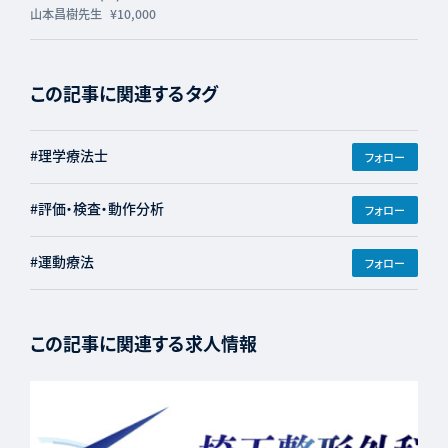
フォーライフ】
山本昌樹先生
¥10,000
この記事に関連するタグ
#理学療法士
フォロー
#評価・検査・動作分析
フォロー
#運動療法
フォロー
この記事に関連する求人情報