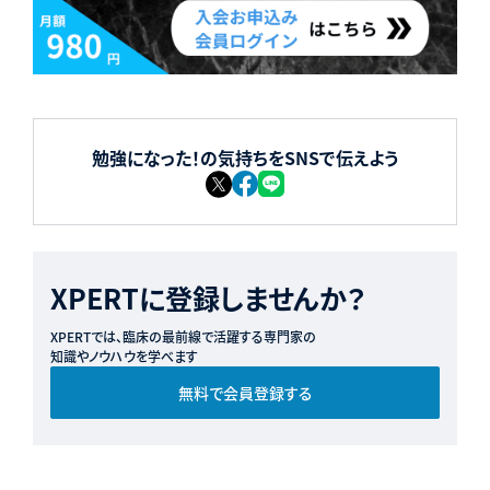
勉強になった！の気持ちをSNSで伝えよう
XPERTに登録しませんか？
XPERTでは、臨床の最前線で活躍する専門家の
知識やノウハウを学べます
無料で会員登録する