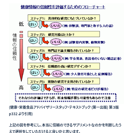
(健康・栄養食品アドバイザリースタッフ・テキストブック (第一出版) 第３版
p332 より引用)
上記の図を参考にし、本当に信頼のできるサプリメントなのかを判断したう
えで選択をしていただけると良いかと思います。