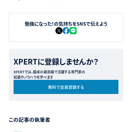
勉強になった！の気持ちをSNSで伝えよう
XPERTに登録しませんか？
XPERTでは、臨床の最前線で活躍する専門家の
知識やノウハウを学べます
無料で会員登録する
この記事の執筆者