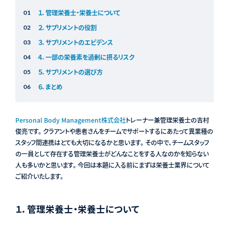
１．管理栄養士・栄養士について
２．サプリメントの役割
３．サプリメントのエビデンス
４．一部の栄養素を過剰に摂るリスク
５．サプリメントの選び方
６．まとめ
Personal Body Management株式会社
トレーナー兼管理栄養士の吉村
俊亮です。 クラアントや患者さんをチームでサポートするにあたって異業種の
スタッフ間連携はとても大切になるかと思います。 その中で、チームスタッフ
の一員として存在する管理栄養士がどんなことをする人なのかを知らない
人も多いかと思います。 今回は本題に入る前にまずは栄養士業界について
ご紹介いたします。
１．管理栄養士・栄養士について