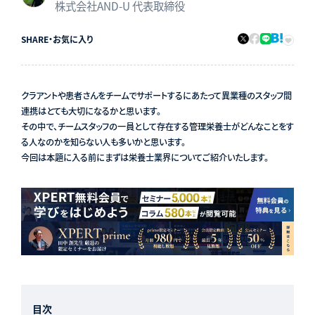
株式会社AND-U 代表取締役
SHARE
・
お気に入り
クラアントや患者さんをチームでサポートするにあたって異業種のスタッフ間
連携はとても大切になるかと思います。
その中で、チームスタッフの一員として存在する管理栄養士がどんなことをす
る人なのかを知らない人も多いかと思います。
今回は本題に入る前にまずは栄養士業界についてご紹介いたします。
目次