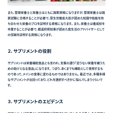
また、管理栄養士と栄養士はともに国家資格になりますが、管理栄養士は国
家試験に合格することが必要で、厚生労働省大臣が認めた知識や技能を持
ち合わせた栄養のプロを証明する資格になります。 また、栄養士は養成校を
卒業することが必要で、都道府県知事が認めた食生活のアドバイザーとして
の信頼を証明する資格になります。
２．サプリメントの役割
サプリメントは栄養補助食品とも言われ、言葉の通り「足りない栄養を補うた
めの助けとなる食品」になります。 つまり、あくまでも補助として使用するも
のであって、メインの食事に変わるものではありません。 最近では、多種多様
なサプリメントが出回っており、どれを選択すべきかに悩んでしまうぐらいで
す。
３．サプリメントのエビデンス