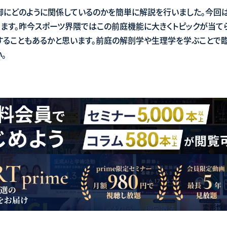
御にどのように関係しているのかを簡単に解説を行いました。今回
ます。昨今スポーツ界隈ではこの前庭機能に大きくトピックが当て
ることもあるかと思います。前庭の解剖学や生理学を学ぶことで
。