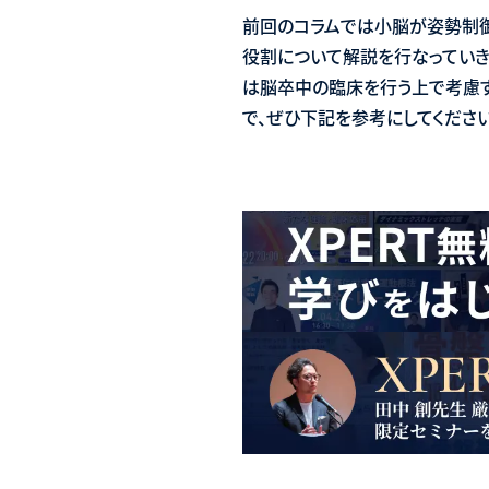
前回のコラムでは小脳が姿勢制
役割について解説を行なっていき
は脳卒中の臨床を行う上で考慮す
で、ぜひ下記を参考にしてください