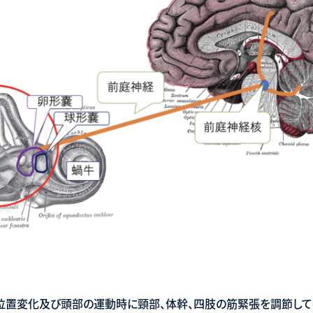
位置変化及び頭部の運動時に頸部、体幹、四肢の筋緊張を調節して