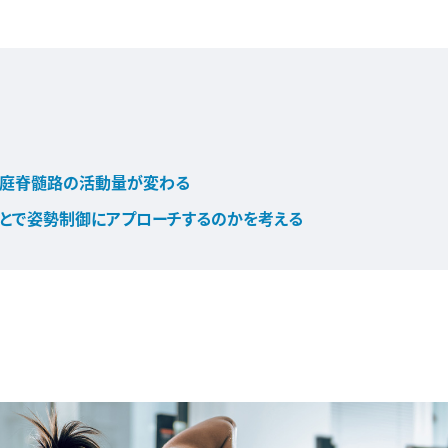
前庭脊髄路の活動量が変わる
とで姿勢制御にアプローチするのかを考える