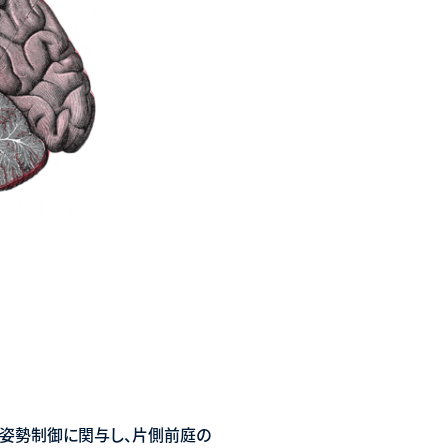
姿勢制御に関与し、片側前庭の