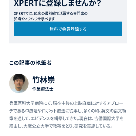
XPERTに登録しませんか？
XPERTでは、臨床の最前線で活躍する専門家の
知識やノウハウを学べます
無料で会員登録する
この記事の執筆者
竹林崇
作業療法士
兵庫医科大学病院にて、脳卒中後の上肢麻痺に対するアプロー
チであるCI療法やロボット療法に従事し、多くの和、英文の論文執
筆を通して、エビデンスを構築してきた。現在は、吉備国際大学を
経由し、大阪公立大学で教鞭をとり、研究を実施している。