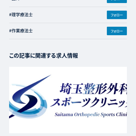
#理学療法士
フォロー
#作業療法士
フォロー
この記事に関連する求人情報