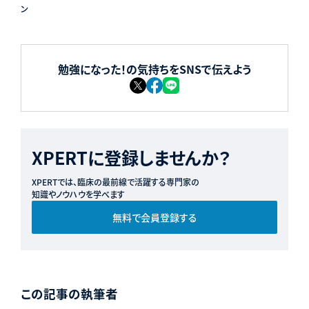
ン
勉強になった！の気持ちをSNSで伝えよう
XPERTに登録しませんか？
XPERTでは、臨床の最前線で活躍する専門家の
知識やノウハウを学べます
無料で会員登録する
この記事の執筆者