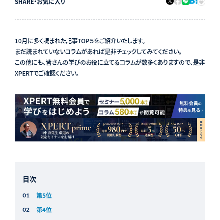
SHARE
・
お気に入り
10月に多く読まれた記事TOP５をご紹介いたします。
まだ読まれていないコラムがあれば是非チェックしてみてください。
この他にも、皆さんの学びのお役に立てるコラムが数多くありますので、是非
XPERTでご確認ください。
目次
第5位
第4位