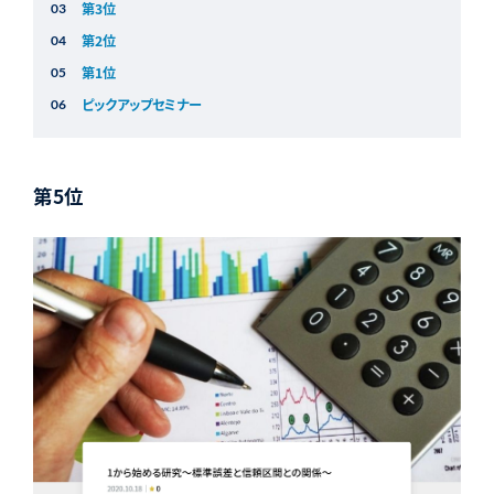
第3位
第2位
第1位
ピックアップセミナー
第5位