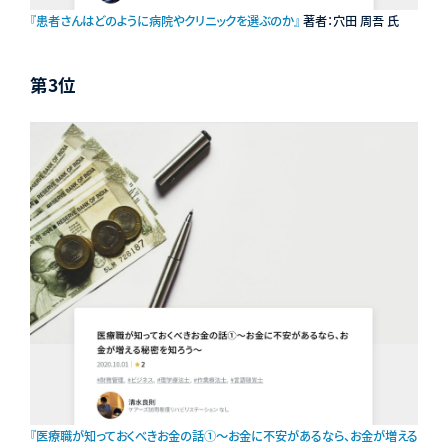
『患者さんはどのように病院やクリニックを選ぶのか』
著者：穴田 周吾 氏
第3位
『医療職が知っておくべきお金の話①〜お金に不安があるなら、お金が増える