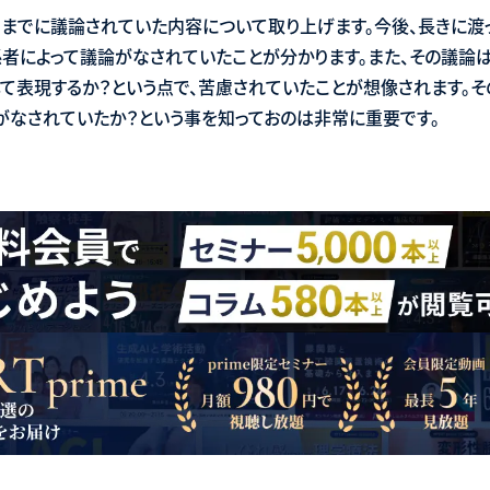
までに議論されていた内容について取り上げます。今後、長きに渡
者によって議論がなされていたことが分かります。また、その議論は
して表現するか？という点で、苦慮されていたことが想像されます。
がなされていたか？という事を知っておのは非常に重要です。