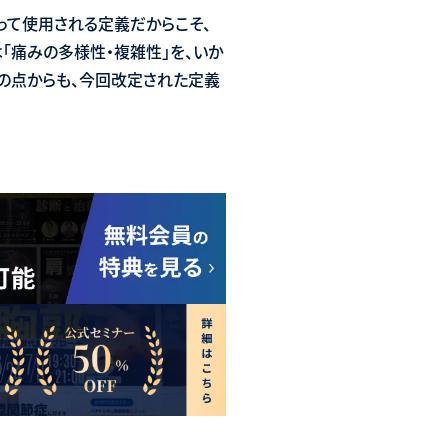
って使用される定義だからこそ、
「痛みの多様性・複雑性」を、いか
その点からも、今回改定された定義