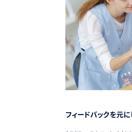
フィードバックを元に