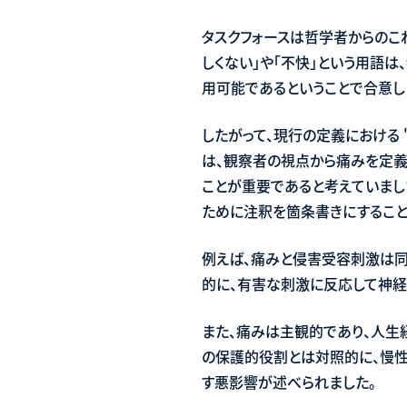
タスクフォースは哲学者からのこ
しくない」や「不快」という用語
用可能であるということで合意し
したがって、現行の定義における 
は、観察者の視点から痛みを定義
ことが重要であると考えていまし
ために注釈を箇条書きにすること
例えば、痛みと侵害受容刺激は同
的に、有害な刺激に反応して神経
また、痛みは主観的であり、人生
の保護的役割とは対照的に、慢性疼
す悪影響が述べられました。