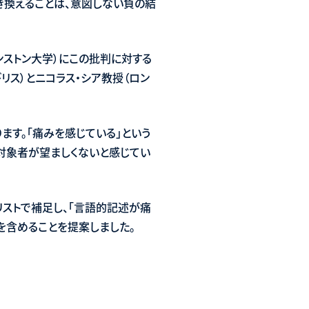
う言語に置き換えることは、意図しない負の結
リンストン大学）にこの批判に対する
リス）とニコラス・シア教授（ロン
ます。「痛みを感じている」という
対象者が望ましくないと感じてい
リストで補足し、「言語的記述が痛
を含めることを提案しました。