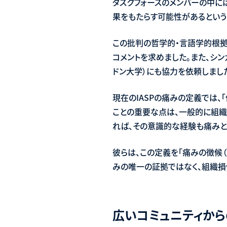
タスクフォースのメンバーの中には、「de
果をもたらす可能性があるという点で
この批判の哲学的・言語学的根拠を
コメントを求めました。また、シン
ドン大学）にも協力を依頼しまし
現在のIASPの痛みの定義では、
ことの重要な点は、一般的に組織
れば、その意識的な経験も痛みと
彼らは、この定義を「痛みの徴候
みの唯一の証拠ではなく、組織損
広いコミュニティから