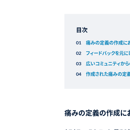
目次
痛みの定義の作成に
フィードバックを元に
広いコミュニティから
作成された痛みの定
痛みの定義の作成に