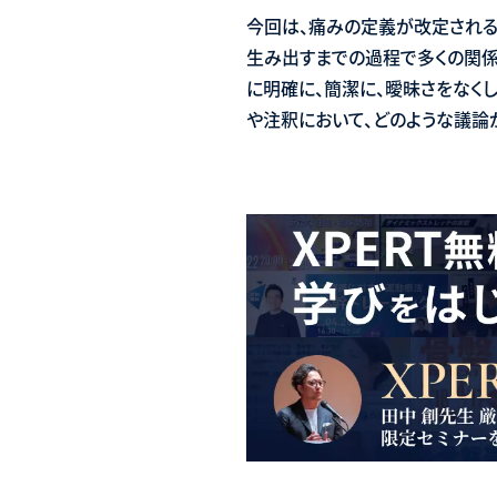
今回は、痛みの定義が改定される
生み出すまでの過程で多くの関係
に明確に、簡潔に、曖昧さをなく
や注釈において、どのような議論