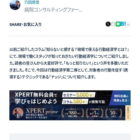
穴田周吾
病院コンサルティングファーム 医療アナリスト
SHARE
・
お気に入り
以前ご紹介したコラム『知らないと損する？現場で使える行動経済学とは？』
にて、現場で働くスタッフが知っておきたい行動経済学についてご紹介しまし
た。読者の皆さんから大変好評で、「もっと知りたい！」という声を多数いただ
きました。そこで、今回は行動経済学第二弾として、対象者の行動を促す（誘
導する）テクニックである『ナッジ』について紹介します。