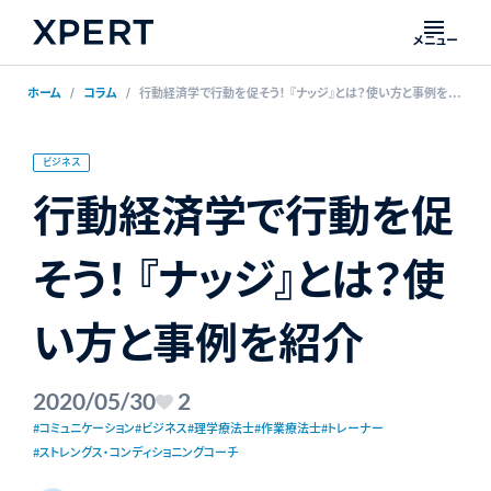
メニュー
ホーム
コラム
行動経済学で行動を促そう！ 『ナッジ』とは？使い方と事例を紹介
ビジネス
行動経済学で行動を促
そう！ 『ナッジ』とは？使
い方と事例を紹介
2020/05/30
2
#コミュニケーション
#ビジネス
#理学療法士
#作業療法士
#トレーナー
#ストレングス・コンディショニングコーチ