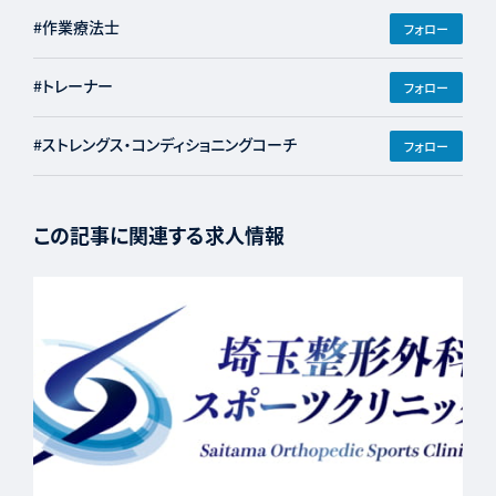
#作業療法士
フォロー
#トレーナー
フォロー
#ストレングス・コンディショニングコーチ
フォロー
この記事に関連する求人情報