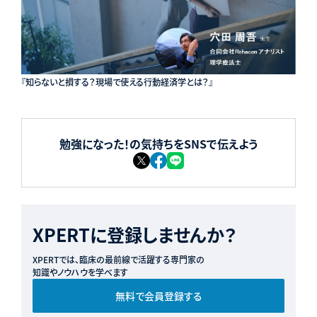
『知らないと損する？現場で使える行動経済学とは？』
勉強になった！の気持ちをSNSで伝えよう
XPERTに登録しませんか？
XPERTでは、臨床の最前線で活躍する専門家の
知識やノウハウを学べます
無料で会員登録する