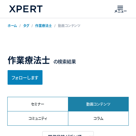
メニュー
ホーム
タグ
作業療法士
動画コンテンツ
作業療法士
の検索結果
フォローします
セミナー
動画コンテンツ
コミュニティ
コラム