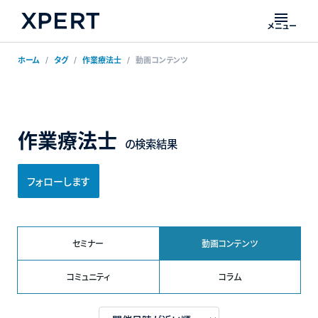
メニュー
ホーム
タグ
作業療法士
動画コンテンツ
作業療法士
の検索結果
フォローします
セミナー
動画コンテンツ
コミュニティ
コラム