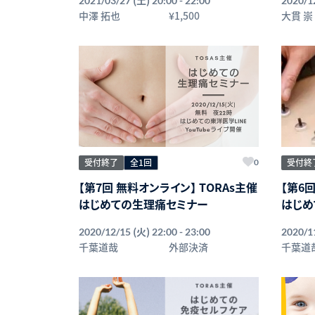
2021/03/27
20:00 - 22:00
2020/1
中澤 拓也
¥1,500
大貫 崇
受付終了
全1回
受付終
0
【第7回 無料オンライン】 TORAs主催
【第6
はじめての生理痛セミナー
はじめ
(火)
2020/12/15
22:00 - 23:00
2020/1
千葉道哉
外部決済
千葉道