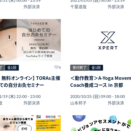
2/31
00:00 - 23:59
2021/01/03
00:00 - 23:59
外部決済
千葉道哉
外部決済
了
全1回
受付終了
全1回
0
回 無料オンライン】 TORAs主催
＜動作教育＞A-Yoga Movem
ての自分お灸セミナー
Coach養成コース in 京都
(木)
(日)
1/19
22:00 - 23:00
2020/10/25
09:00 - 18:00
哉
外部決済
山本邦子
外部決済