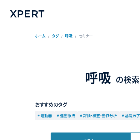
ホーム
タグ
呼吸
セミナー
呼吸
の検索
おすすめのタグ
# 運動器
# 運動療法
# 評価・検査・動作分析
# 基礎医学