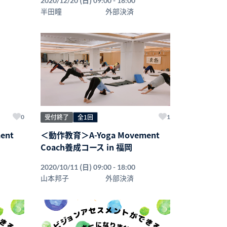
2020/12/20
09:00 - 18:00
半田瞳
外部決済
受付終了
全1回
0
1
ent
＜動作教育＞A-Yoga Movement
Coach養成コース in 福岡
(日)
2020/10/11
09:00 - 18:00
山本邦子
外部決済