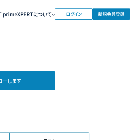
 prime
XPERTについて
ログイン
新規会員登録
ローします