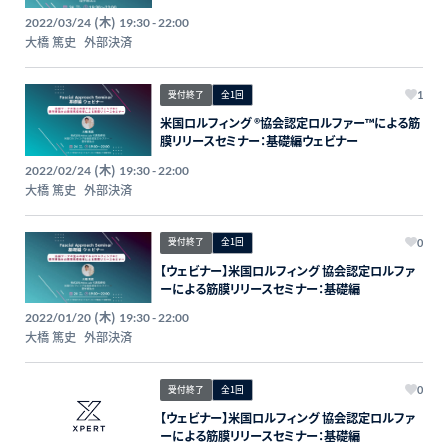
(木)
2022/03/24
19:30 - 22:00
大橋 篤史
外部決済
受付終了
全1回
1
米国ロルフィング ®︎協会認定ロルファー™️による筋
膜リリースセミナー：基礎編ウェビナー
(木)
2022/02/24
19:30 - 22:00
大橋 篤史
外部決済
受付終了
全1回
0
【ウェビナー】米国ロルフィング 協会認定ロルファ
ーによる筋膜リリースセミナー：基礎編
(木)
2022/01/20
19:30 - 22:00
大橋 篤史
外部決済
受付終了
全1回
0
【ウェビナー】米国ロルフィング 協会認定ロルファ
ーによる筋膜リリースセミナー：基礎編