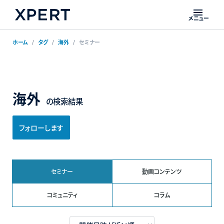
メニュー
ホーム
タグ
海外
セミナー
海外
の検索結果
フォローします
セミナー
動画コンテンツ
コミュニティ
コラム