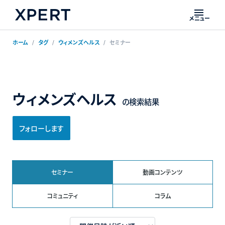
メニュー
ホーム
タグ
ウィメンズヘルス
セミナー
ウィメンズヘルス
の検索結果
フォローします
セミナー
動画コンテンツ
コミュニティ
コラム