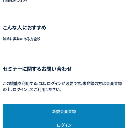
詳細を閉じる
こんな人におすすめ
触診に興味のある方全般
セミナーに関するお問い合わせ
この機能を利用するには、ログインが必要です。未登録の方は会員登録
の上、ログインしてご利用ください。
新規会員登録
ログイン