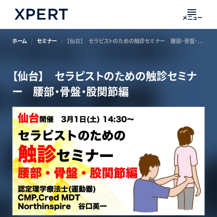
メニュー
ホーム
セミナー
【仙台】 セラピストのための触診セミナー 腰部・骨盤・股関節編
【仙台】 セラピストのための触診セミナ
ー 腰部・骨盤・股関節編