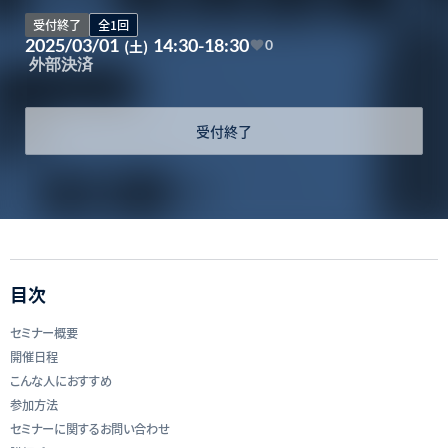
受付終了
全1回
2025/03/01
14:30-18:30
(土)
0
外部決済
受付終了
目次
セミナー概要
開催日程
こんな人におすすめ
参加方法
セミナーに関するお問い合わせ