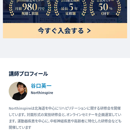
講師プロフィール
谷口英一
Northinspire
Northinspireは北海道を中心にリハビリテーションに関する研修会を開催
しています。 対面形式の実技研修会と、オンラインセミナーを企画運営してい
ます。 運動器疾患を中心に、中枢神経疾患や高齢者に特化した研修会なども
開催しています