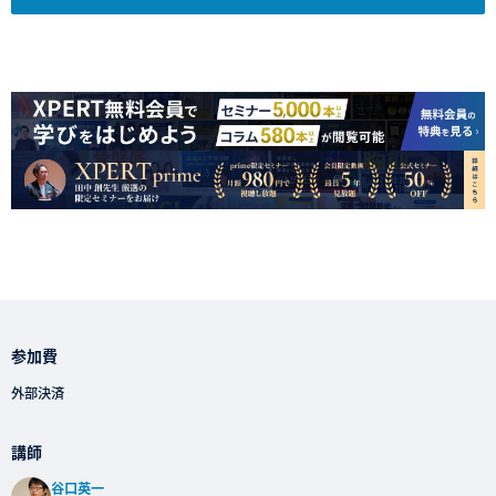
参加費
外部決済
講師
谷口英一