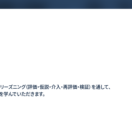
ーズニング（評価・仮説・介入・再評価・検証）を通して、
を学んでいただきます。