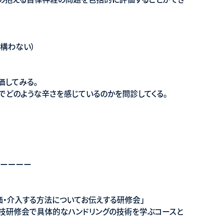
構わない）
価してみる。
でどのような辛さを感じているのかを問診してくる。
ーーーー
価・介入する方法についてお伝えする研修会」
実技研修会で具体的なハンドリングの技術を学ぶコースと