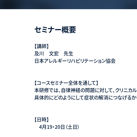
セミナー概要
【講師】
及川 文宏 先生
日本アレルギーリハビリテーション協会
【コースセミナー全体を通して】
本研修では、自律神経の問題に対して、クリニカルリ
具体的にどのようにして症状の解消につなげるか
【日時】
4月19・20日（土日）