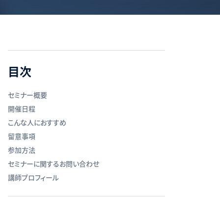
目次
セミナー概要
開催日程
こんな人におすすめ
留意事項
参加方法
セミナーに関するお問い合わせ
講師プロフィール