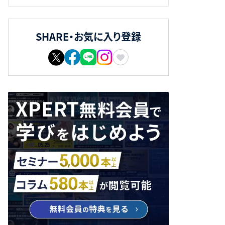
SHARE・お気に入り登録