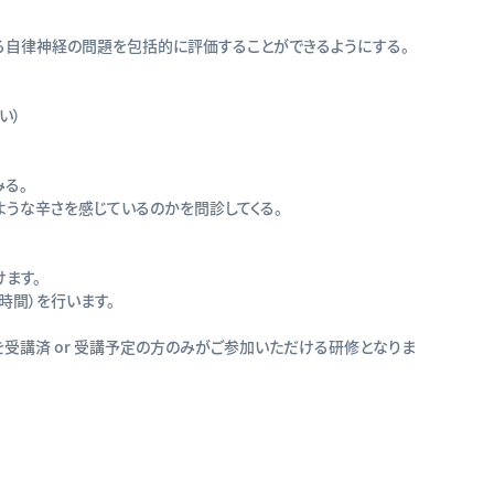
自律神経の問題を包括的に評価することができるようにする。
い）
る。
うな辛さを感じているのかを問診してくる。
ます。
時間）を行います。
を受講済 or 受講予定の方のみがご参加いただける研修となりま