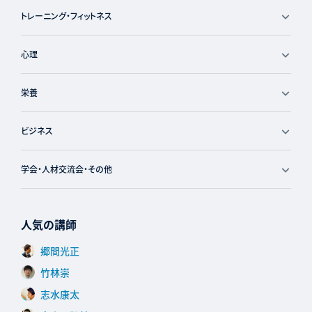
トレーニング・フィットネス
心理
栄養
ビジネス
学会・人材交流会・その他
人気の講師
郷間光正
竹林崇
志水康太