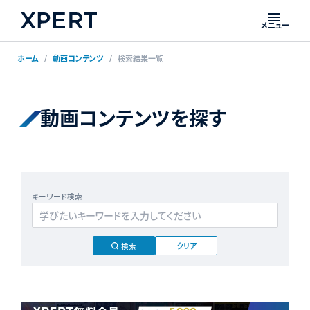
メニュー
ホーム
動画コンテンツ
検索結果一覧
動画コンテンツを探す
キーワード検索
クリア
検索