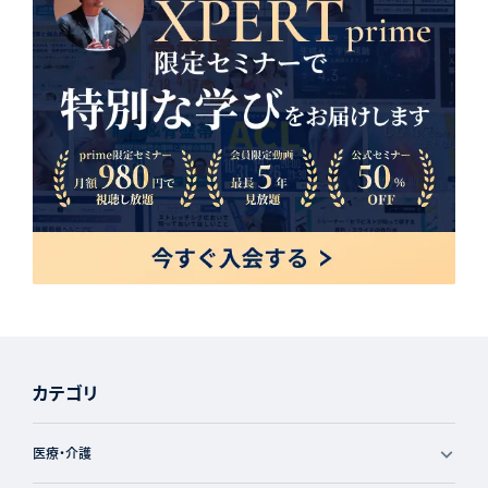
カテゴリ
医療・介護