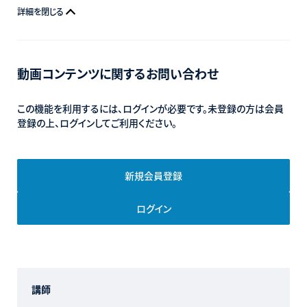
詳細を閉じる
動画コンテンツに関するお問い合わせ
この機能を利用するには、ログインが必要です。未登録の方は会員
登録の上、ログインしてご利用ください。
新規会員登録
ログイン
講師