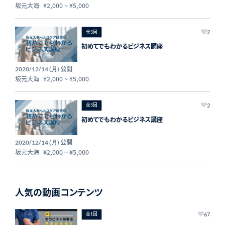
坂元大海
¥2,000
~
¥5,000
全3回
2
初めてでもわかるビジネス講座
公開
2020/12/14 (月)
坂元大海
¥2,000
~
¥5,000
全3回
2
初めてでもわかるビジネス講座
公開
2020/12/14 (月)
坂元大海
¥2,000
~
¥5,000
人気の動画コンテンツ
全1回
67