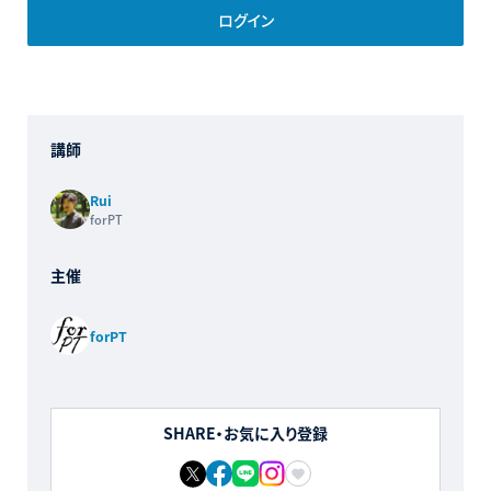
ログイン
講師
Rui
forPT
主催
forPT
SHARE・お気に入り登録