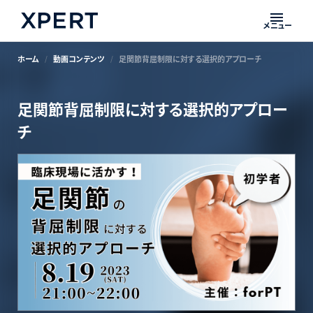
メニュー
ホーム
動画コンテンツ
足関節背屈制限に対する選択的アプローチ
足関節背屈制限に対する選択的アプロー
チ