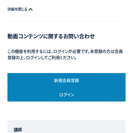
詳細を閉じる
動画コンテンツに関するお問い合わせ
この機能を利用するには、ログインが必要です。未登録の方は会員
登録の上、ログインしてご利用ください。
新規会員登録
ログイン
講師