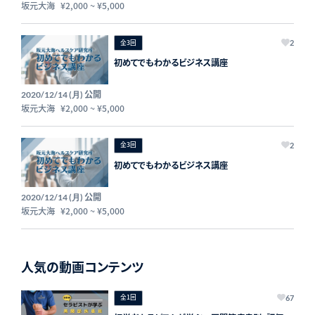
坂元大海
¥2,000
~
¥5,000
全3回
2
初めてでもわかるビジネス講座
公開
2020/12/14 (月)
坂元大海
¥2,000
~
¥5,000
全3回
2
初めてでもわかるビジネス講座
公開
2020/12/14 (月)
坂元大海
¥2,000
~
¥5,000
人気の動画コンテンツ
全1回
67