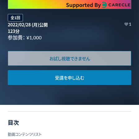
全1回
2022/02/28 (月)公開
1
123分
参加費：
¥1,000
お試し視聴できません
受講を申し込む
目次
動画コンテンツリスト