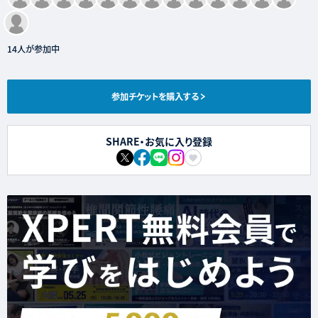
14人が参加中
参加チケットを購入する
SHARE・お気に入り登録