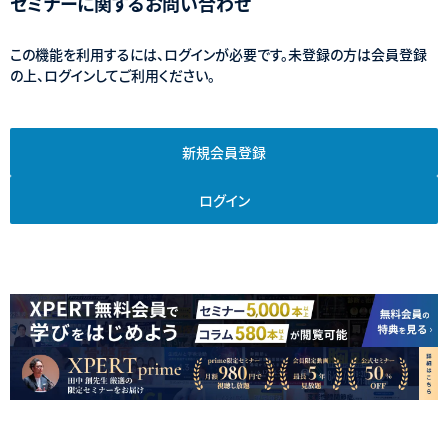
セミナーに関するお問い合わせ
この機能を利用するには、ログインが必要です。未登録の方は会員登録
の上、ログインしてご利用ください。
新規会員登録
ログイン