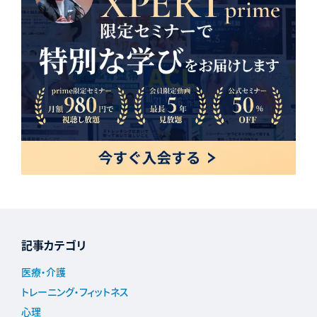
記事カテゴリ
医療・介護
トレーニング・フィットネス
心理