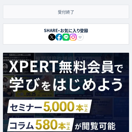
受付終了
SHARE・お気に入り登録