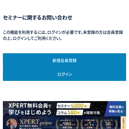
セミナーに関するお問い合わせ
この機能を利用するには、ログインが必要です。未登録の方は会員登録
の上、ログインしてご利用ください。
新規会員登録
ログイン