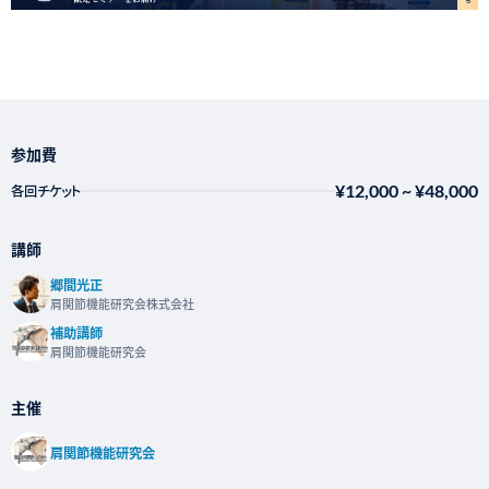
参加費
¥12,000
~
¥48,000
各回チケット
講師
郷間光正
肩関節機能研究会株式会社
補助講師
肩関節機能研究会
主催
肩関節機能研究会