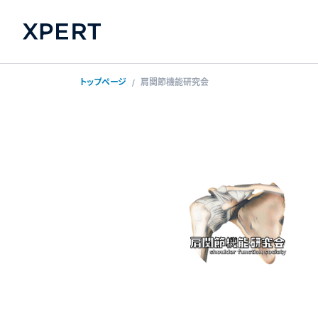
トップページ
肩関節機能研究会