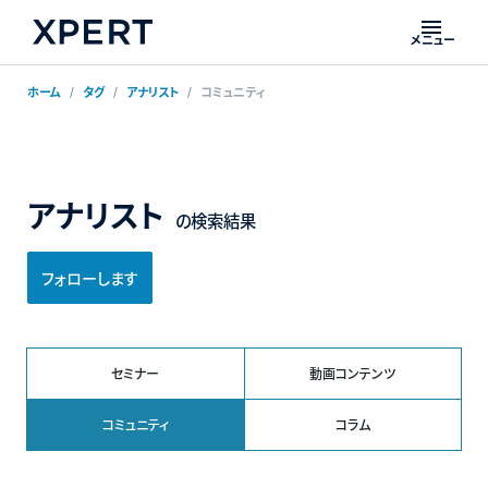
メニュー
ホーム
タグ
アナリスト
コミュニティ
アナリスト
の検索結果
フォローします
セミナー
動画コンテンツ
コミュニティ
コラム