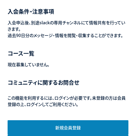
入会条件・注意事項
入会申込後、別途slackの専用チャンネルにて情報共有を行ってい
きます。
過去90日分のメッセージ・情報を閲覧・収集することができます。
コース一覧
現在募集していません。
コミュニティに関するお問合せ
この機能を利用するには、ログインが必要です。未登録の方は会員
登録の上、ログインしてご利用ください。
新規会員登録