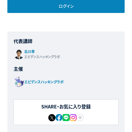
ログイン
代表講師
北川孝
エビデンスハッキングラボ
主催
エビデンスハッキングラボ
SHARE・お気に入り登録