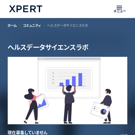
メニュー
ホーム
コミュニティ
ヘルスデータサイエンスラボ
ヘルスデータサイエンスラボ
現在募集していません