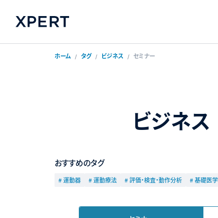
ホーム
タグ
ビジネス
セミナー
ビジネス
おすすめのタグ
# 運動器
# 運動療法
# 評価・検査・動作分析
# 基礎医学