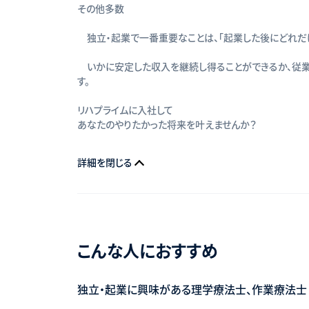
その他多数
独立・起業で一番重要なことは、「起業した後にどれだ
いかに安定した収入を継続し得ることができるか、従業
す。
リハプライムに入社して
あなたのやりたかった将来を叶えませんか？
詳細を閉じる
こんな人におすすめ
独立・起業に興味がある理学療法士、作業療法士