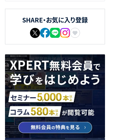
SHARE・お気に入り登録