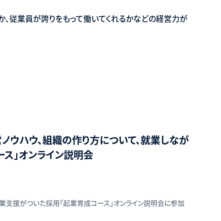
、従業員が誇りをもって働いてくれるかなどの経営力が
営ノウハウ、組織の作り方について、就業しなが
ース」オンライン説明会
立起業支援がついた採用「起業育成コース」オンライン説明会に参加