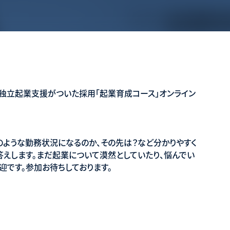
ぶ》独立起業支援がついた採用「起業育成コース」オンライン
ような勤務状況になるのか、その先は？など分かりやすく
えします。まだ起業について漠然としていたり、悩んでい
迎です。参加お待ちしております。