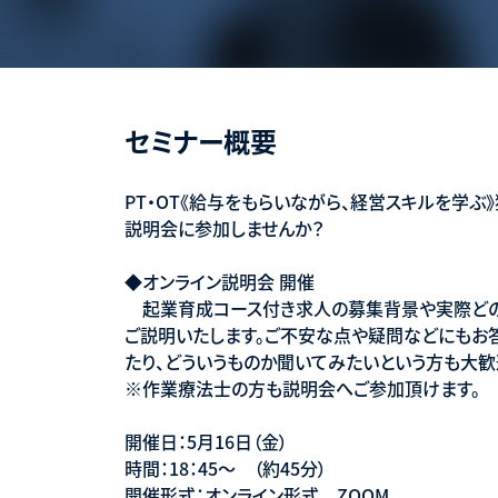
セミナー概要
PT・OT《給与をもらいながら、経営スキルを学
説明会に参加しませんか？
◆オンライン説明会 開催
起業育成コース付き求人の募集背景や実際どの
ご説明いたします。ご不安な点や疑問などにもお答
たり、どういうものか聞いてみたいという方も大歓
※作業療法士の方も説明会へご参加頂けます。
開催日：5月16日（金）
時間：18：45～ （約45分）
開催形式：オンライン形式 ZOOM