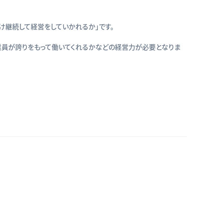
け継続して経営をしていかれるか」です。
員が誇りをもって働いてくれるかなどの経営力が必要となりま