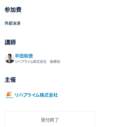
参加費
外部決済
講師
半田和徳
リハプライム株式会社 取締役
主催
リハプライム株式会社
受付終了