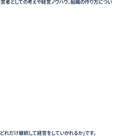
経営者としての考えや経営ノウハウ、組織の作り方につい
。
どれだけ継続して経営をしていかれるか」です。