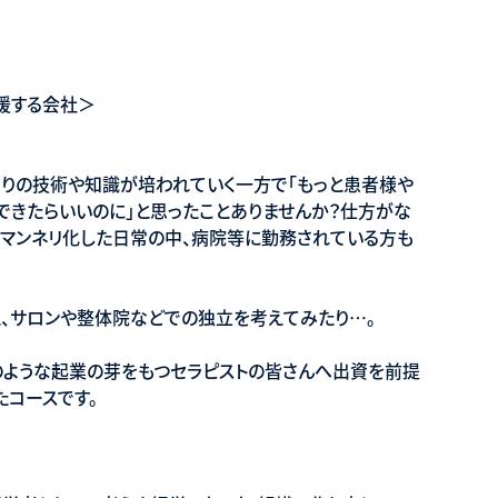
援する会社＞
りの技術や知識が培われていく一方で「もっと患者様や
できたらいいのに」と思ったことありませんか？仕方がな
もマンネリ化した日常の中、病院等に勤務されている方も
、サロンや整体院などでの独立を考えてみたり…。
のような起業の芽をもつセラピストの皆さんへ出資を前提
たコースです。