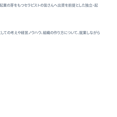
な起業の芽をもつセラピストの皆さんへ出資を前提とした独立・起
しての考えや経営ノウハウ、組織の作り方について、就業しながら