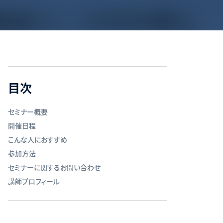
目次
セミナー概要
開催日程
こんな人におすすめ
参加方法
セミナーに関するお問い合わせ
講師プロフィール