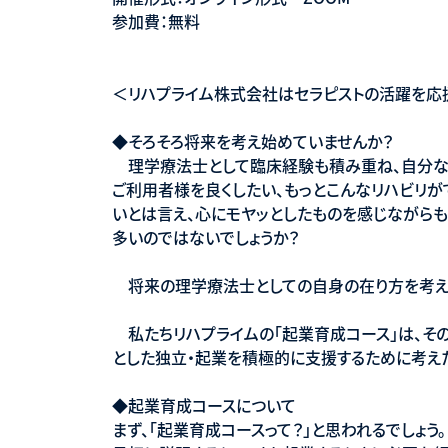
参加費：無料
＜リハプライム株式会社はセラピストの活躍を応
◆そろそろ将来を考え始めていませんか？
理学療法士として臨床経験も積み重ね、自分な
ご利用者様を良くしたい、もっとこんなリハビリが
いとは言え、心にモヤッとしたものを感じながら
多いのではないでしょうか？
将来の理学療法士としての自身の在り方を考え
私たちリハプライムの「起業育成コース」は、そ
とした独立・起業を積極的に支援するために考え
◆起業育成コースについて
まず、「起業育成コースって？」と思われるでしょう。