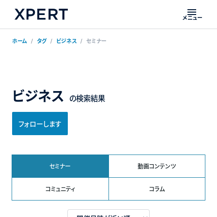
メニュー
ホーム
タグ
ビジネス
セミナー
ビジネス
の検索結果
フォローします
セミナー
動画コンテンツ
コミュニティ
コラム