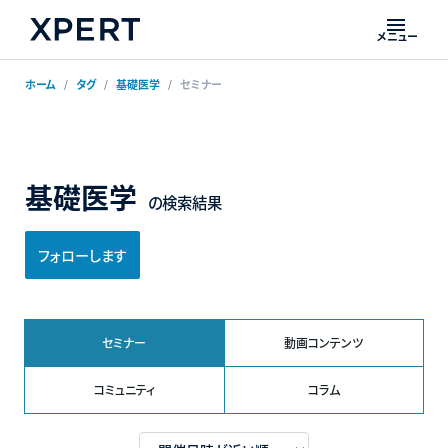
メニュー
ホーム
タグ
基礎医学
セミナー
基礎医学
の検索結果
フォローします
セミナー
動画コンテンツ
コミュニティ
コラム