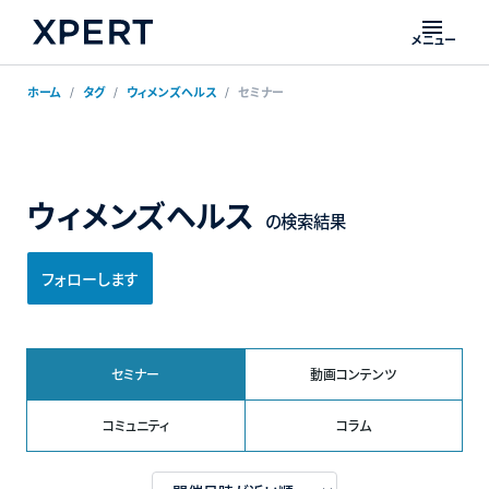
メニュー
ホーム
タグ
ウィメンズヘルス
セミナー
ウィメンズヘルス
の検索結果
フォローします
セミナー
動画コンテンツ
コミュニティ
コラム