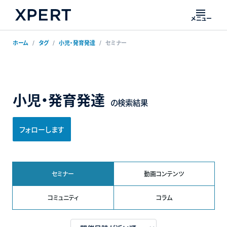
メニュー
ホーム
タグ
小児・発育発達
セミナー
小児・発育発達
の検索結果
フォローします
セミナー
動画コンテンツ
コミュニティ
コラム