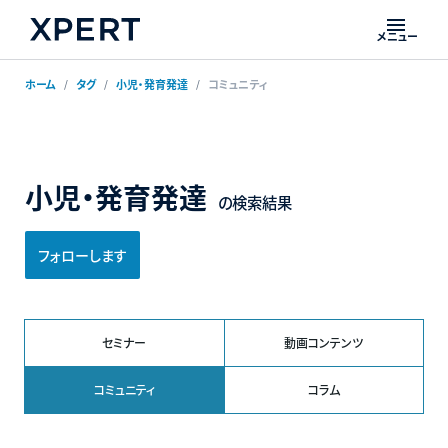
メニュー
ホーム
タグ
小児・発育発達
コミュニティ
小児・発育発達
の検索結果
フォローします
セミナー
動画コンテンツ
コミュニティ
コラム